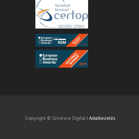
Copyright © Growww Digital |
Adatkezelés