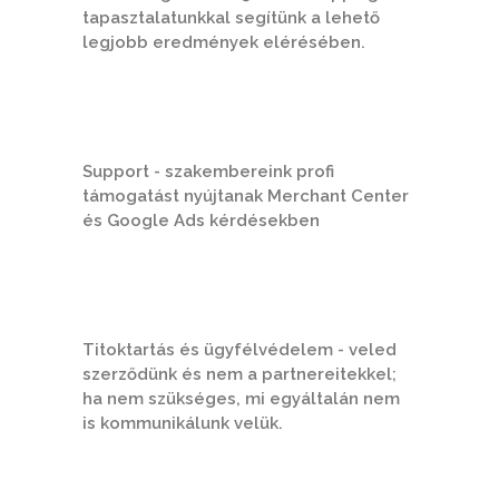
tapasztalatunkkal segítünk a lehető
legjobb eredmények elérésében.
Support - szakembereink profi
támogatást nyújtanak Merchant Center
és Google Ads kérdésekben
Titoktartás és ügyfélvédelem - veled
szerződünk és nem a partnereitekkel;
ha nem szükséges, mi egyáltalán nem
is kommunikálunk velük.