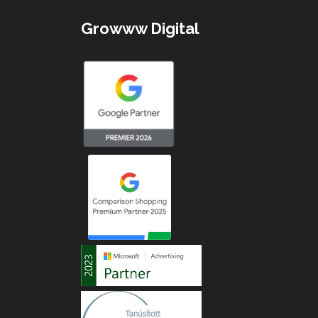
Growww Digital